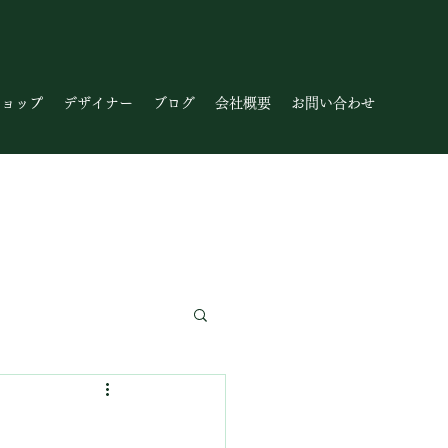
ショップ
デザイナー
ブログ
会社概要
お問い合わせ