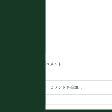
コメント
コメントを追加…
【2025秋冬展覧会のお知ら