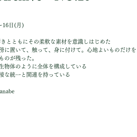
〜16日(月)
葉の響きとともにその柔軟な素材を意識しはじめた
傍に置いて、触って、身に付けて。心地よいものだけを
ものが残った。
生物体のように全体を構成している
接な統一と関連を持っている
tanabe