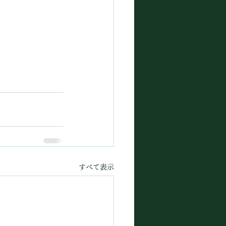
すべて表示