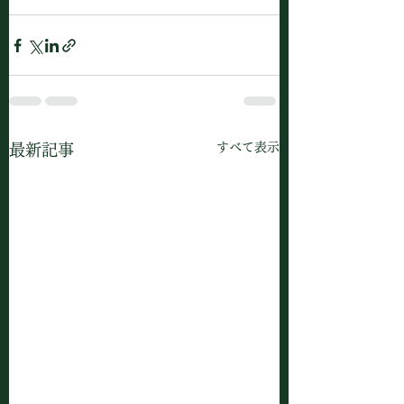
すべて表示
最新記事