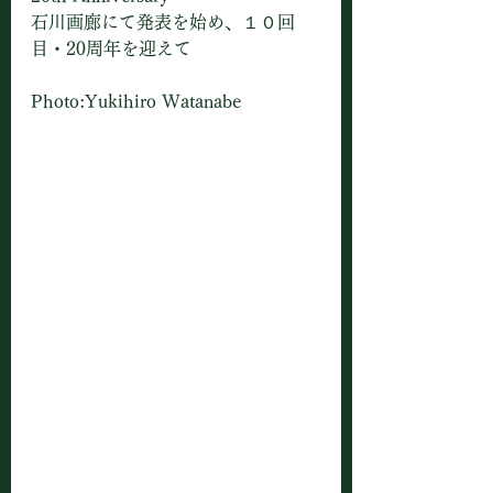
石川画廊にて発表を始め、１０回
目・20周年を迎えて
Photo:Yukihiro Watanabe