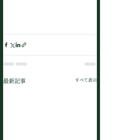
すべて表示
最新記事