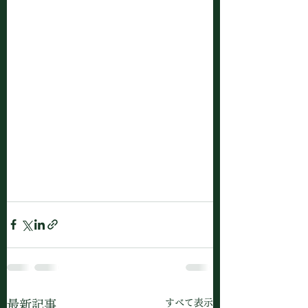
すべて表示
最新記事